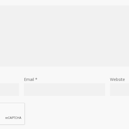
Email
*
Website