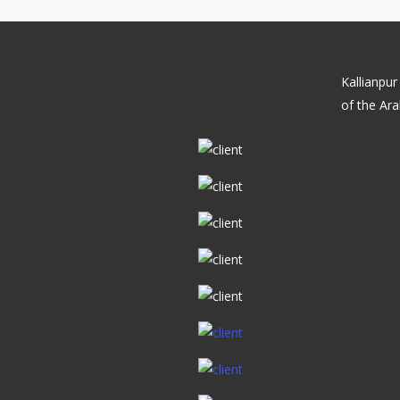
Kallianpur
of the Ara