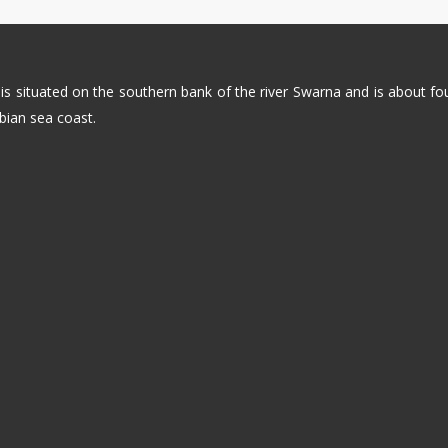
 is situated on the southern bank of the river Swarna and is about f
bian sea coast.