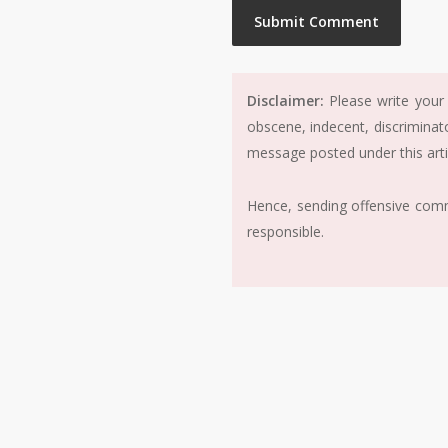
Disclaimer:
Please write your 
obscene, indecent, discriminat
message posted under this arti
Hence, sending offensive comme
responsible.