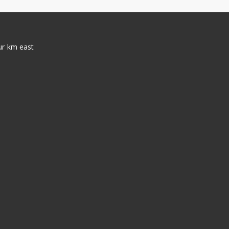
our km east