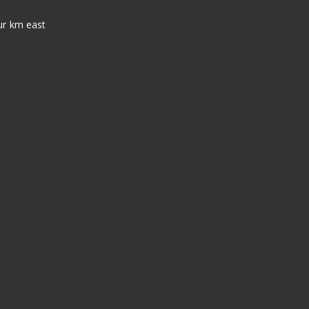
our km east