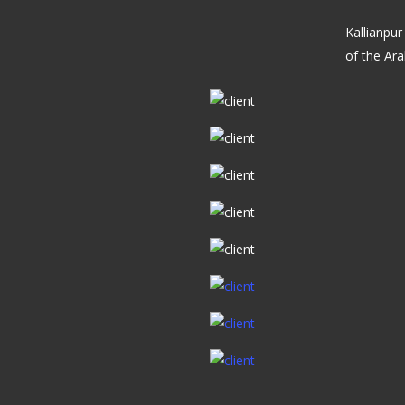
Kallianpur
of the Ara