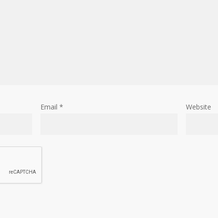
Email
*
Website