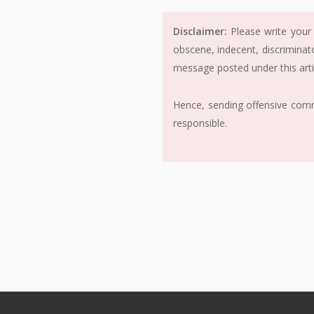
Disclaimer:
Please write your 
obscene, indecent, discriminat
message posted under this arti
Hence, sending offensive comme
responsible.