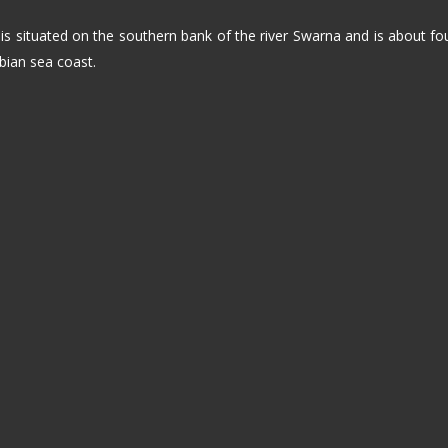
 is situated on the southern bank of the river Swarna and is about f
bian sea coast.