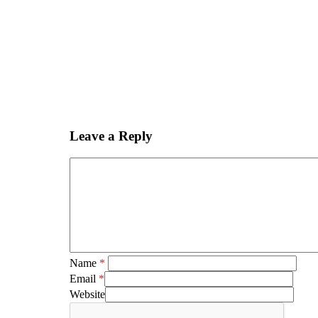
Leave a Reply
Name
*
Email
*
Website