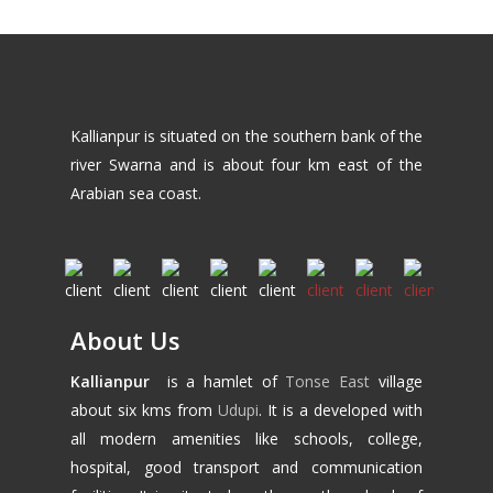
Kallianpur is situated on the southern bank of the
river Swarna and is about four km east of the
Arabian sea coast.
About Us
Kallianpur
is a hamlet of
Tonse East
village
about six kms from
Udupi
. It is a developed with
all modern amenities like schools, college,
hospital, good transport and communication