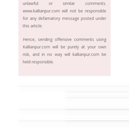
unlawful or similar comments.
www.kallianpur.com will not be responsible
for any defamatory message posted under
this article.
Hence, sending offensive comments using
Kallianpur.com will be purely at your own
risk, and in no way will kallianpur.com be
held responsible.