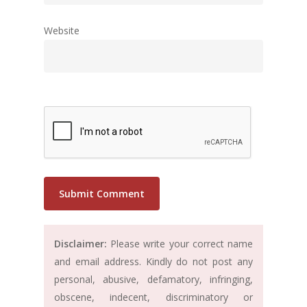
Website
Disclaimer:
Please write your correct name
and email address. Kindly do not post any
personal, abusive, defamatory, infringing,
obscene, indecent, discriminatory or