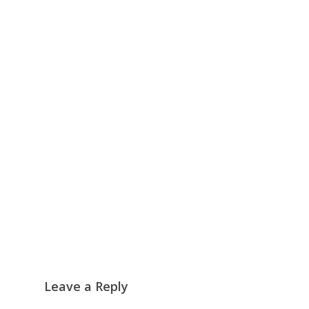
Leave a Reply