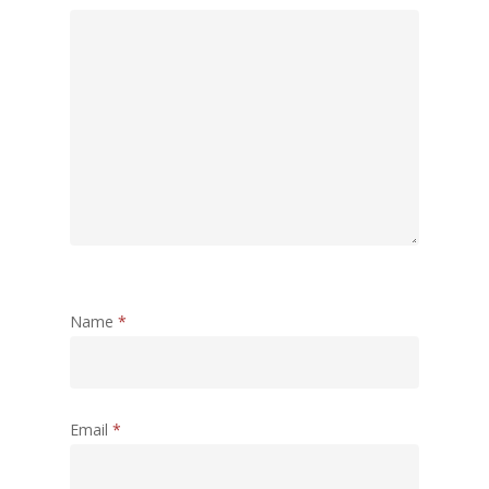
Name
*
Email
*