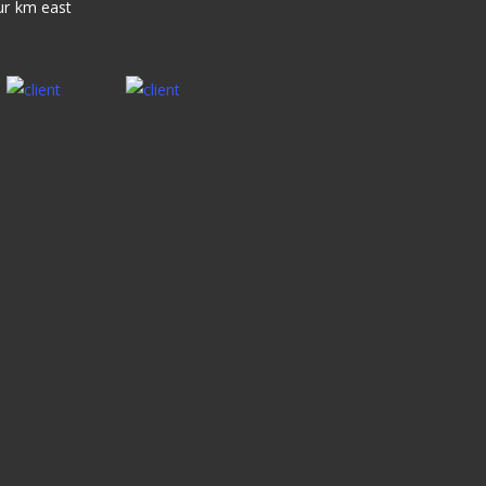
our km east