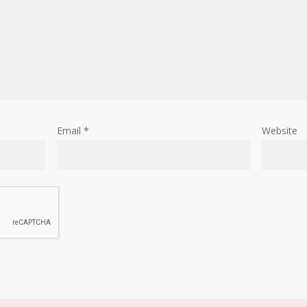
Email
*
Website