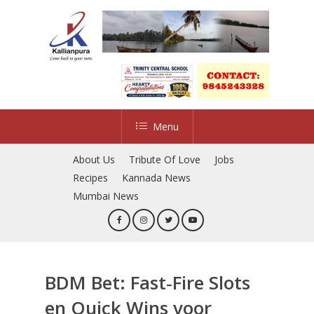
Skip
to
Close
main
Menu
content
Menu
About Us
Tribute Of Love
Jobs
Recipes
Kannada News
Mumbai News
BDM Bet: Fast‑Fire Slots
en Quick Wins voor