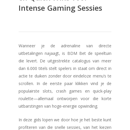
Intense Gaming Sessies
Wanneer je de adrenaline van directe
uitbetalingen najaagt, is BDM Bet de speeltuin
die levert. De uitgestrekte catalogus van meer
dan 6.000 titels stelt spelers in staat om direct in
actie te duiken zonder door eindeloze menu’s te
scrollen. In de eerste paar klikken vind je de
populairste slots, crash games en quick‑play
roulette—allemaal ontworpen voor die korte
uitbarstingen van hoge‑energie opwinding.
In deze gids lopen we door hoe je het beste kunt
profiteren van die snelle sessies, van het kiezen