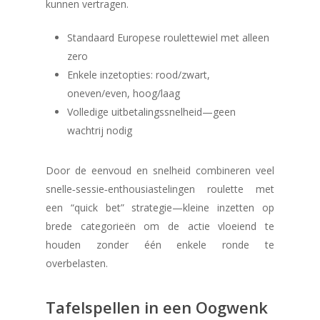
kunnen vertragen.
Standaard Europese roulettewiel met alleen
zero
Enkele inzetopties: rood/zwart,
oneven/even, hoog/laag
Volledige uitbetalingssnelheid—geen
wachtrij nodig
Door de eenvoud en snelheid combineren veel
snelle‑sessie‑enthousiastelingen roulette met
een “quick bet” strategie—kleine inzetten op
brede categorieën om de actie vloeiend te
houden zonder één enkele ronde te
overbelasten.
Tafelspellen in een Oogwenk