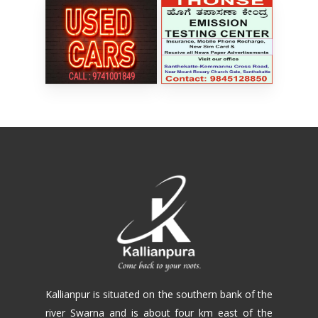
Kallianpur is situated on the southern bank of the
river Swarna and is about four km east of the