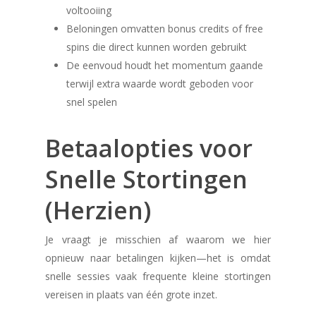
voltooiing
Beloningen omvatten bonus credits of free
spins die direct kunnen worden gebruikt
De eenvoud houdt het momentum gaande
terwijl extra waarde wordt geboden voor
snel spelen
Betaalopties voor
Snelle Stortingen
(Herzien)
Je vraagt je misschien af waarom we hier
opnieuw naar betalingen kijken—het is omdat
snelle sessies vaak frequente kleine stortingen
vereisen in plaats van één grote inzet.