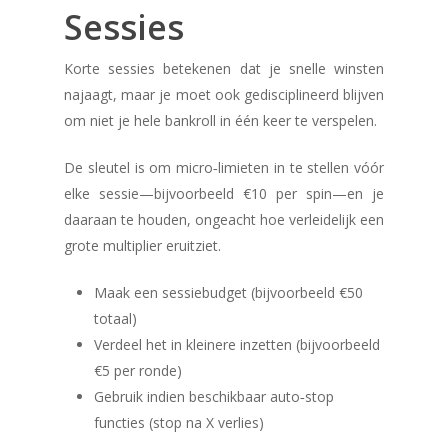
Sessies
Korte sessies betekenen dat je snelle winsten
najaagt, maar je moet ook gedisciplineerd blijven
om niet je hele bankroll in één keer te verspelen.
De sleutel is om micro‑limieten in te stellen vóór
elke sessie—bijvoorbeeld €10 per spin—en je
daaraan te houden, ongeacht hoe verleidelijk een
grote multiplier eruitziet.
Maak een sessiebudget (bijvoorbeeld €50
totaal)
Verdeel het in kleinere inzetten (bijvoorbeeld
€5 per ronde)
Gebruik indien beschikbaar auto‑stop
functies (stop na X verlies)