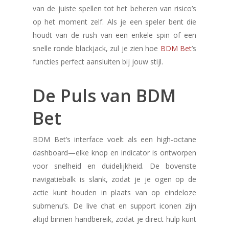
van de juiste spellen tot het beheren van risico’s
op het moment zelf. Als je een speler bent die
houdt van de rush van een enkele spin of een
snelle ronde blackjack, zul je zien hoe
BDM Bet
’s
functies perfect aansluiten bij jouw stijl.
De Puls van BDM
Bet
BDM Bet’s interface voelt als een high‑octane
dashboard—elke knop en indicator is ontworpen
voor snelheid en duidelijkheid. De bovenste
navigatiebalk is slank, zodat je je ogen op de
actie kunt houden in plaats van op eindeloze
submenu’s. De live chat en support iconen zijn
altijd binnen handbereik, zodat je direct hulp kunt