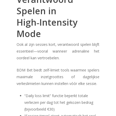
Spelen in
High‑Intensity
Mode
Ook al zijn sessies kort, verantwoord spelen blijft
essentieel—vooral wanneer adrenaline het
oordeel kan vertroebelen.
BDM Bet biedt zelf‑limiet tools waarmee spelers
maximale inzetgroottes of dagelijkse
verlieslimieten kunnen instellen vóór elke sessie.
“Daily loss limit” functie beperkt totale
verliezen per dag tot het gekozen bedrag
(bijvoorbeeld €30)
“Session timer” stopt automatisch het spel