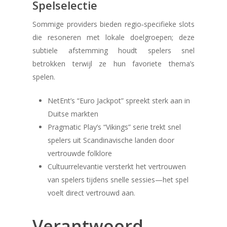
Spelselectie
Sommige providers bieden regio‑specifieke slots
die resoneren met lokale doelgroepen; deze
subtiele afstemming houdt spelers snel
betrokken terwijl ze hun favoriete thema’s
spelen.
NetEnt’s “Euro Jackpot” spreekt sterk aan in
Duitse markten
Pragmatic Play’s “Vikings” serie trekt snel
spelers uit Scandinavische landen door
vertrouwde folklore
Cultuurrelevantie versterkt het vertrouwen
van spelers tijdens snelle sessies—het spel
voelt direct vertrouwd aan.
Verantwoord