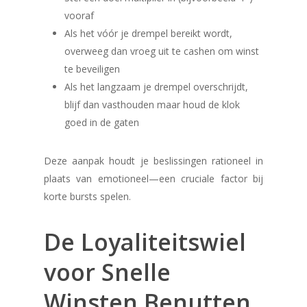
vooraf
Als het vóór je drempel bereikt wordt,
overweeg dan vroeg uit te cashen om winst
te beveiligen
Als het langzaam je drempel overschrijdt,
blijf dan vasthouden maar houd de klok
goed in de gaten
Deze aanpak houdt je beslissingen rationeel in
plaats van emotioneel—een cruciale factor bij
korte bursts spelen.
De Loyaliteitswiel
voor Snelle
Winsten Benutten