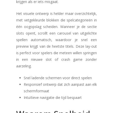
krijgen als er iets misgaat.
Het visuele ontwerp is helder maar overzichtelijk,
met vetgekleurde blokken die spelcategorieën in
één oogopslag scheiden. Wanneer je de sectie
slots opent, scrollt een carousel van uitgelichte
spellen automatisch, waardoor je snel een
preview krijgt van de heetste titels. Deze lay-out
is perfect voor spelers die meteen willen springen
in een nieuwe slot of crash game zonder
aarzeling.
Snel ladende schermen voor direct spelen
Responsief ontwerp dat zich aanpast aan elk
schermformaat
Intuïtieve navigatie die tijd bespaart