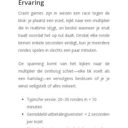
Ervaring
Crash games zijn in wezen een race tegen de
klok: je plaatst een inzet, kijkt naar een multiplier
die in realtime stijgt, en beslist wanneer je eruit
haalt voordat het op nul daalt. Omdat elke ronde
binnen enkele seconden eindigt, kun je meerdere
rondes spelen in slechts een paar minuten.
De spanning komt van het kijken naar de
multiplier die omhoog schiet—elke tik voelt als
een hartslag—en vervolgens beslissen of je je
winst veiligstelt of alles riskeert.
Typische sessie: 20–30 rondes in < 10
minuten
Gemiddeld uitbetalingsvenster: < 2 seconden
per inzet