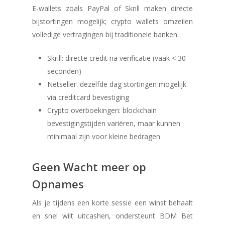
E-wallets zoals PayPal of Skrill maken directe
bijstortingen mogelijk; crypto wallets omzeilen
volledige vertragingen bij traditionele banken.
Skrill: directe credit na verificatie (vaak < 30
seconden)
Netseller: dezelfde dag stortingen mogelijk
via creditcard bevestiging
Crypto overboekingen: blockchain
bevestigingstijden variëren, maar kunnen
minimaal zijn voor kleine bedragen
Geen Wacht meer op
Opnames
Als je tijdens een korte sessie een winst behaalt
en snel wilt uitcashen, ondersteunt BDM Bet