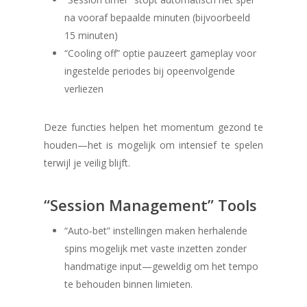
na vooraf bepaalde minuten (bijvoorbeeld
15 minuten)
“Cooling off” optie pauzeert gameplay voor
ingestelde periodes bij opeenvolgende
verliezen
Deze functies helpen het momentum gezond te
houden—het is mogelijk om intensief te spelen
terwijl je veilig blijft.
“Session Management” Tools
“Auto‑bet” instellingen maken herhalende
spins mogelijk met vaste inzetten zonder
handmatige input—geweldig om het tempo
te behouden binnen limieten.