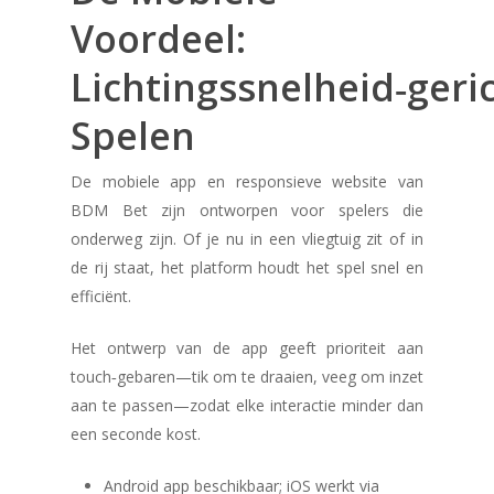
Voordeel:
Lichtingssnelheid‑geri
Spelen
De mobiele app en responsieve website van
BDM Bet zijn ontworpen voor spelers die
onderweg zijn. Of je nu in een vliegtuig zit of in
de rij staat, het platform houdt het spel snel en
efficiënt.
Het ontwerp van de app geeft prioriteit aan
touch‑gebaren—tik om te draaien, veeg om inzet
aan te passen—zodat elke interactie minder dan
een seconde kost.
Android app beschikbaar; iOS werkt via