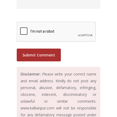
Disclaimer:
Please write your correct name
and email address. Kindly do not post any
personal, abusive, defamatory, infringing,
obscene, indecent, discriminatory or
unlawful or similar comments.
www.kallianpur.com will not be responsible
for any defamatory message posted under