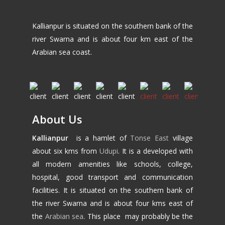
Kallianpur is situated on the southern bank of the
river Swarna and is about four km east of the
Arabian sea coast.
About Us
Kallianpur
is a hamlet of
Tonse East
village
about six kms from
Udupi
. It is a developed with
all modern amenities like schools, college,
hospital, good transport and communication
facilities. It is situated on the southern bank of
the river Swarna and is about four kms east of
the
Arabian sea
. This place may probably be the