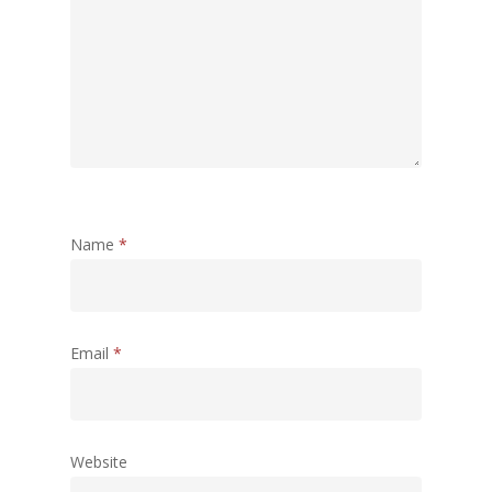
Name
*
Email
*
Website