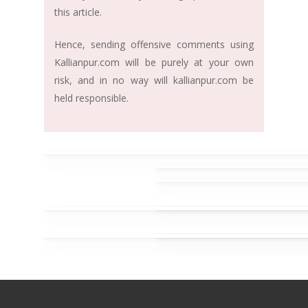
this article.
Hence, sending offensive comments using
Kallianpur.com will be purely at your own
risk, and in no way will kallianpur.com be
held responsible.