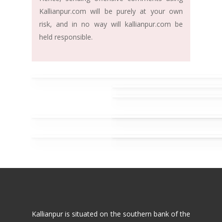
Kallianpur.com will be purely at your own
risk, and in no way will kallianpur.com be
held responsible.
Kallianpur is situated on the southern bank of the