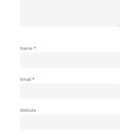
Name
*
Email
*
Website