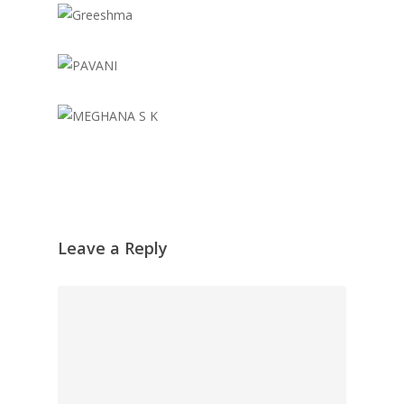
Leave a Reply