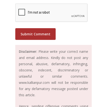
Disclaimer:
Please write your correct name
and email address. Kindly do not post any
personal, abusive, defamatory, infringing,
obscene, indecent, discriminatory or
unlawful or similar comments.
www.kallianpur.com will not be responsible
for any defamatory message posted under
this article.
Hence, sending offensive comments using