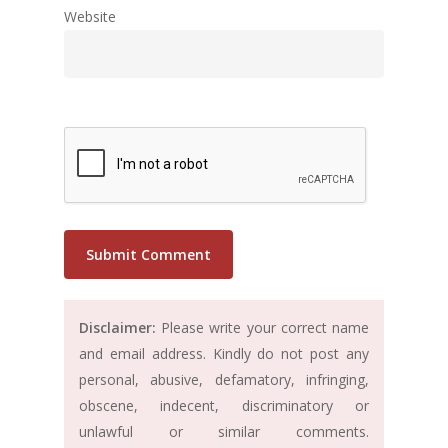
Website
Disclaimer:
Please write your correct name
and email address. Kindly do not post any
personal, abusive, defamatory, infringing,
obscene, indecent, discriminatory or
unlawful or similar comments.