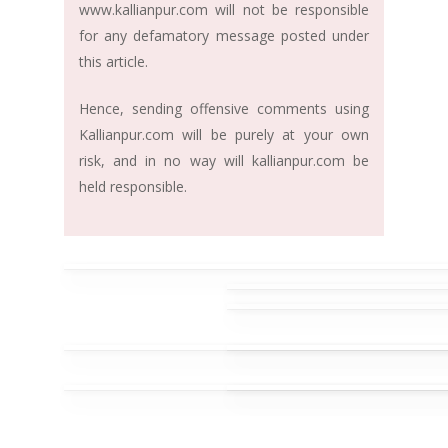
www.kallianpur.com will not be responsible
for any defamatory message posted under
this article.
Hence, sending offensive comments using
Kallianpur.com will be purely at your own
risk, and in no way will kallianpur.com be
held responsible.