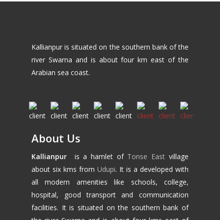
Kallianpur is situated on the southern bank of the
river Swarna and is about four km east of the
Arabian sea coast.
About Us
Kallianpur
is a hamlet of
Tonse East
village
about six kms from
Udupi
. It is a developed with
all modern amenities like schools, college,
hospital, good transport and communication
facilities. It is situated on the southern bank of