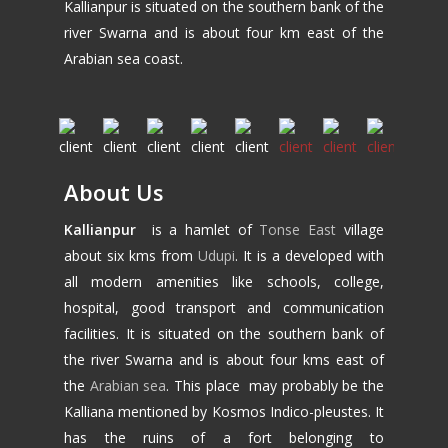
Kallianpur is situated on the southern bank of the
river Swarna and is about four km east of the
Arabian sea coast.
About Us
Kallianpur
is a hamlet of
Tonse East
village
about six kms from
Udupi
. It is a developed with
all modern amenities like schools, college,
hospital, good transport and communication
facilities. It is situated on the southern bank of
the river Swarna and is about four kms east of
the
Arabian sea
. This place may probably be the
Kalliana mentioned by Kosmos Indico-pleustes. It
has the ruins of a fort belonging to