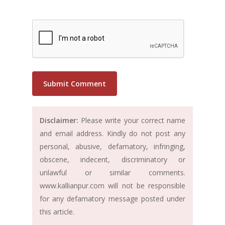
Disclaimer:
Please write your correct name
and email address. Kindly do not post any
personal, abusive, defamatory, infringing,
obscene, indecent, discriminatory or
unlawful or similar comments.
www.kallianpur.com will not be responsible
for any defamatory message posted under
this article.