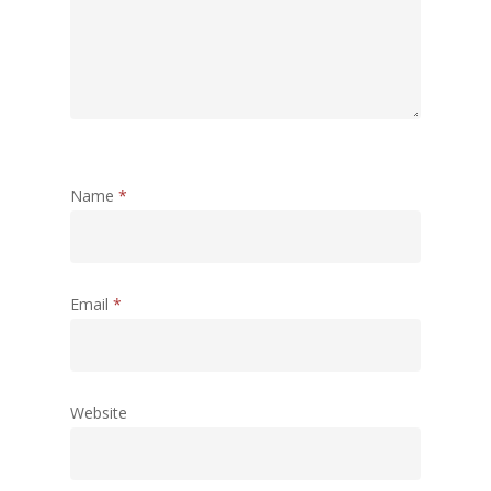
Name
*
Email
*
Website