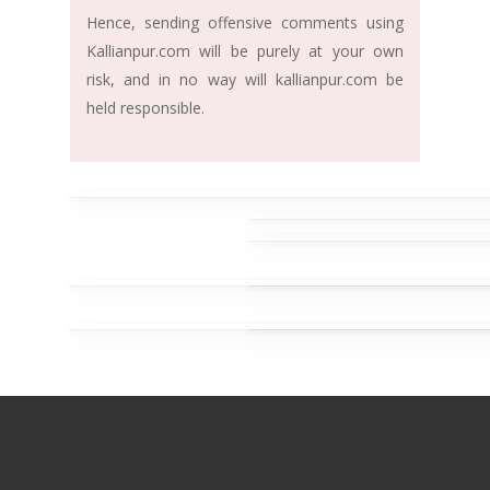
Hence, sending offensive comments using
Kallianpur.com will be purely at your own
risk, and in no way will kallianpur.com be
held responsible.