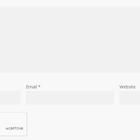
Email
*
Website