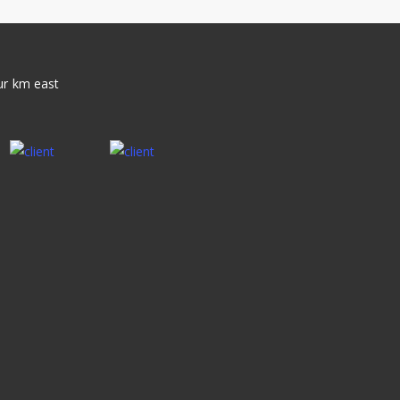
our km east