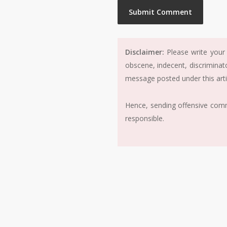
Disclaimer:
Please write your 
obscene, indecent, discriminat
message posted under this arti
Hence, sending offensive comme
responsible.