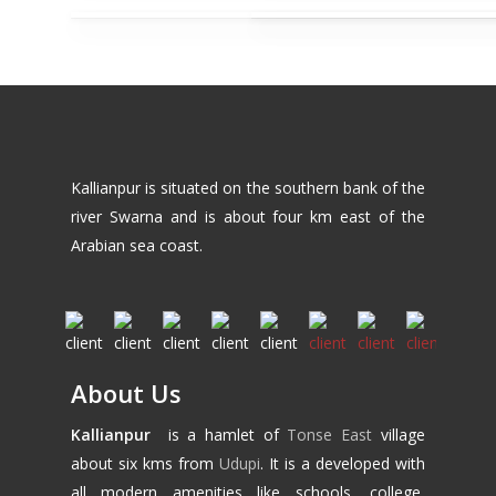
Kallianpur is situated on the southern bank of the
river Swarna and is about four km east of the
Arabian sea coast.
About Us
Kallianpur
is a hamlet of
Tonse East
village
about six kms from
Udupi
. It is a developed with
all modern amenities like schools, college,