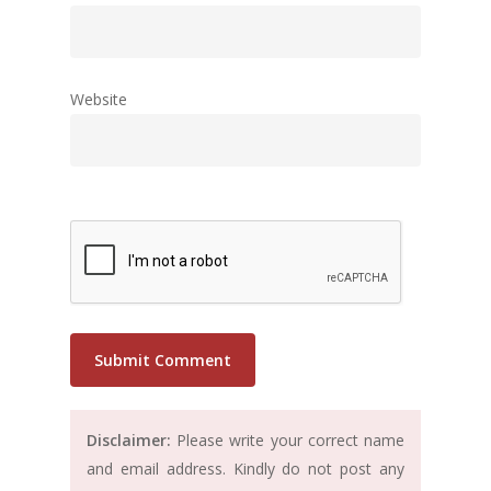
Website
Disclaimer:
Please write your correct name
and email address. Kindly do not post any