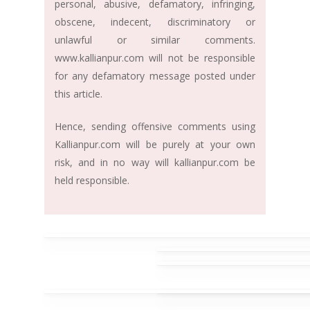
personal, abusive, defamatory, infringing,
obscene, indecent, discriminatory or
unlawful or similar comments.
www.kallianpur.com will not be responsible
for any defamatory message posted under
this article.
Hence, sending offensive comments using
Kallianpur.com will be purely at your own
risk, and in no way will kallianpur.com be
held responsible.