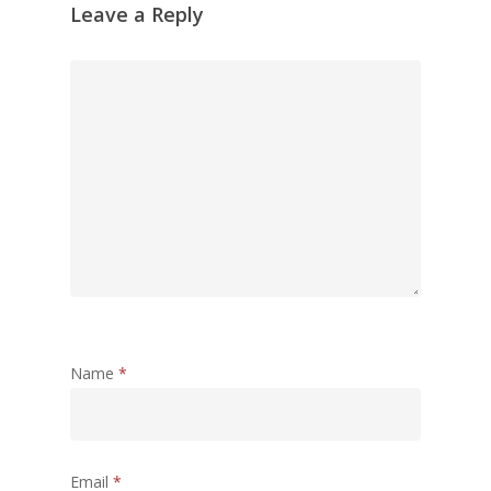
Leave a Reply
Name
*
Email
*