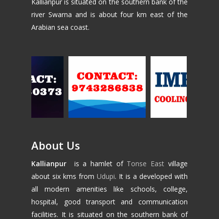
Kallianpur is situated on the southern bank of the
river Swarna and is about four km east of the
Arabian sea coast.
About Us
Kallianpur
is a hamlet of
Tonse East
village
about six kms from
Udupi
. It is a developed with
all modern amenities like schools, college,
hospital, good transport and communication
facilities. It is situated on the southern bank of