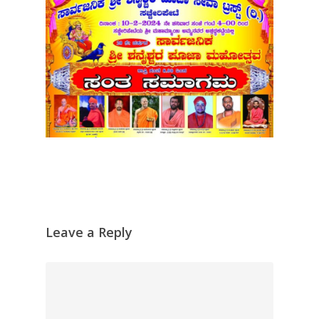
Leave a Reply