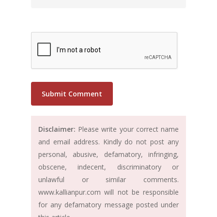
Disclaimer:
Please write your correct name
and email address. Kindly do not post any
personal, abusive, defamatory, infringing,
obscene, indecent, discriminatory or
unlawful or similar comments.
www.kallianpur.com will not be responsible
for any defamatory message posted under