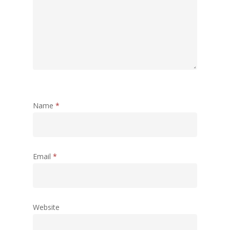
Name
*
Email
*
Website