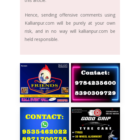
this article.
Hence, sending offensive comments using
Kallianpur.com will be purely at your own
risk, and in no way will kallianpur.com be
held responsible.