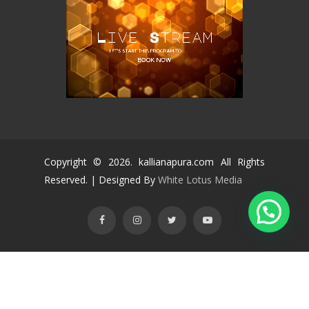
Copyright ©
2026
. kallianapura.com All Rights
Reserved. | Designed By
White Lotus Media