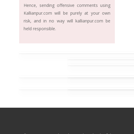
Hence, sending offensive comments using
Kallianpur.com will be purely at your own
risk, and in no way will kallianpur.com be
held responsible.