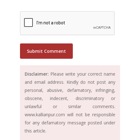
Disclaimer:
Please write your correct name
and email address. Kindly do not post any
personal, abusive, defamatory, infringing,
obscene, indecent, discriminatory or
unlawful or similar comments.
www.kallianpur.com will not be responsible
for any defamatory message posted under
this article.