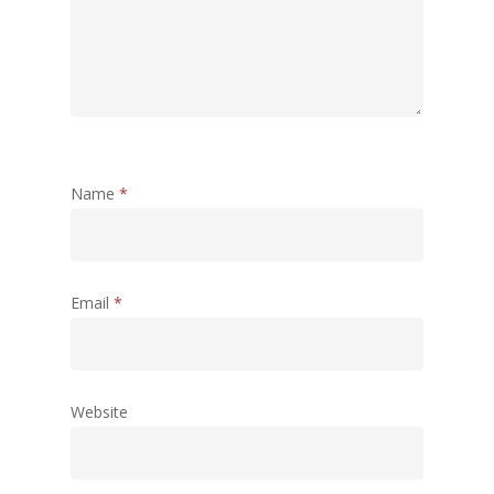
Name
*
Email
*
Website