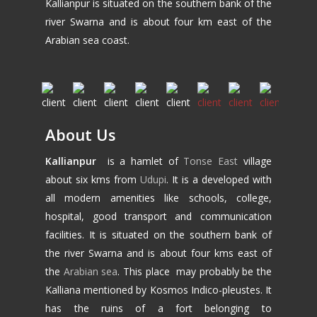
Kallianpur is situated on the southern bank of the
river Swarna and is about four km east of the
Arabian sea coast.
About Us
Kallianpur
is a hamlet of
Tonse East
village
about six kms from
Udupi
. It is a developed with
all modern amenities like schools, college,
hospital, good transport and communication
facilities. It is situated on the southern bank of
the river Swarna and is about four kms east of
the
Arabian sea
. This place may probably be the
Kalliana mentioned by Kosmos Indico-pleustes. It
has the ruins of a fort belonging to