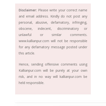
Disclaimer:
Please write your correct name
and email address. Kindly do not post any
personal, abusive, defamatory, infringing,
obscene, indecent, discriminatory or
unlawful or similar comments.
www.kallianpur.com will not be responsible
for any defamatory message posted under
this article.
Hence, sending offensive comments using
Kallianpur.com will be purely at your own
risk, and in no way will kallianpur.com be
held responsible.