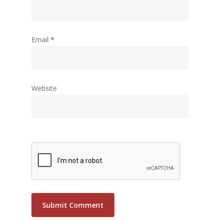
Email
*
Website