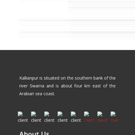
Kallianpur is situated on the southern bank of the
river Swarna and is about four km east of the
Arabian sea coast.
About Us