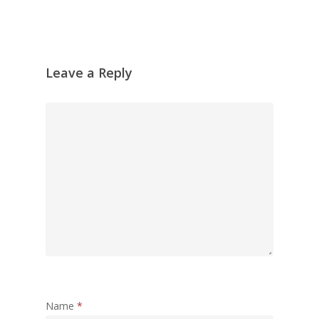
Leave a Reply
Name
*