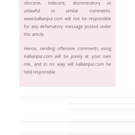
obscene, indecent, discriminatory or
unlawful or similar comments.
www.kallianpur.com will not be responsible
for any defamatory message posted under
this article.
Hence, sending offensive comments using
Kallianpur.com will be purely at your own
risk, and in no way will kallianpur.com be
held responsible.