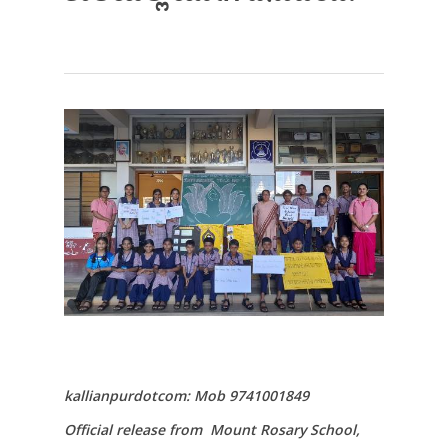
kallianpurdotcom: Mob 9741001849
Official release from Mount Rosary School,