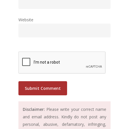
Website
Disclaimer:
Please write your correct name
and email address. Kindly do not post any
personal, abusive, defamatory, infringing,