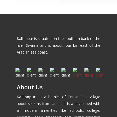
Kallianpur is situated on the southern bank of the
river Swarna and is about four km east of the
Arabian sea coast.
About Us
Kallianpur
is a hamlet of
Tonse East
village
about six kms from
Udupi
. It is a developed with
all modern amenities like schools, college,