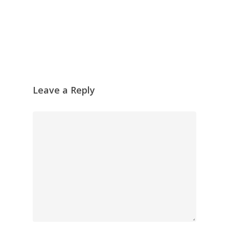
Leave a Reply