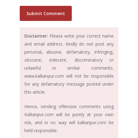
Disclaimer:
Please write your correct name
and email address. Kindly do not post any
personal, abusive, defamatory, infringing,
obscene, indecent, discriminatory or
unlawful or similar comments.
www.kallianpur.com will not be responsible
for any defamatory message posted under
this article.
Hence, sending offensive comments using
Kallianpur.com will be purely at your own
risk, and in no way will kallianpur.com be
held responsible.