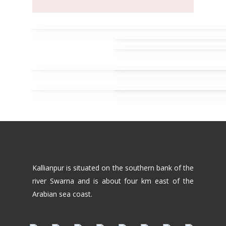
Kallianpur is situated on the southern bank of the
river Swarna and is about four km east of the
Arabian sea coast.