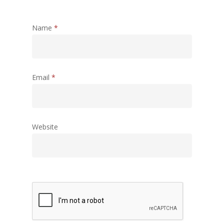
Name
*
Email
*
Website