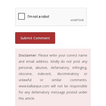
Disclaimer:
Please write your correct name
and email address. Kindly do not post any
personal, abusive, defamatory, infringing,
obscene, indecent, discriminatory or
unlawful or similar comments.
www.kallianpur.com will not be responsible
for any defamatory message posted under
this article.