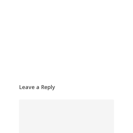
Leave a Reply