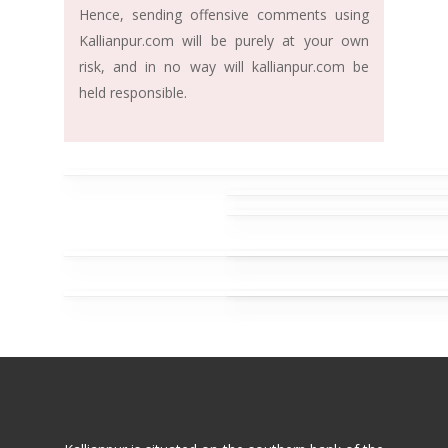
Hence, sending offensive comments using
Kallianpur.com will be purely at your own
risk, and in no way will kallianpur.com be
held responsible.