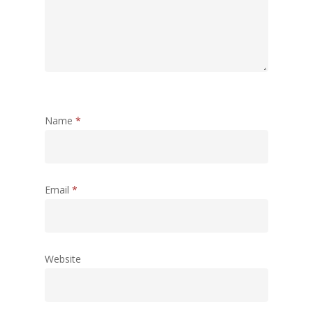
Name
*
Email
*
Website