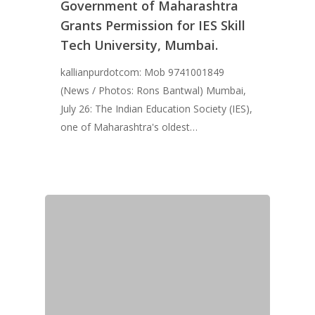
Government of Maharashtra
Grants Permission for IES Skill
Tech University, Mumbai.
kallianpurdotcom: Mob 9741001849
(News / Photos: Rons Bantwal) Mumbai,
July 26: The Indian Education Society (IES),
one of Maharashtra's oldest…