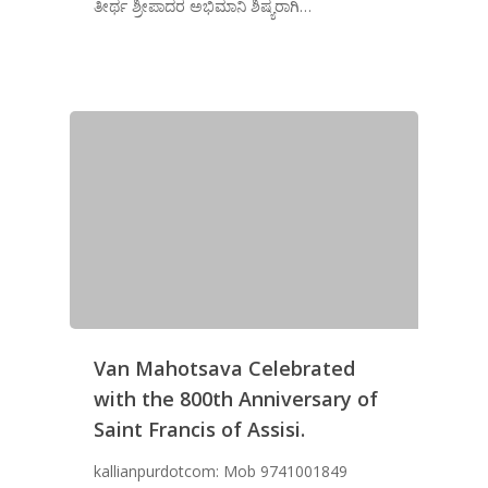
ತೀರ್ಥ ಶ್ರೀಪಾದರ ಅಭಿಮಾನಿ ಶಿಷ್ಯರಾಗಿ…
Van Mahotsava Celebrated
with the 800th Anniversary of
Saint Francis of Assisi.
kallianpurdotcom: Mob 9741001849