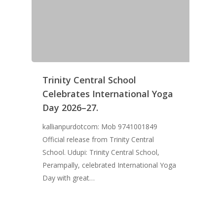
Trinity Central School
Celebrates International Yoga
Day 2026–27.
kallianpurdotcom: Mob 9741001849
Official release from Trinity Central
School. Udupi: Trinity Central School,
Perampally, celebrated International Yoga
Day with great…