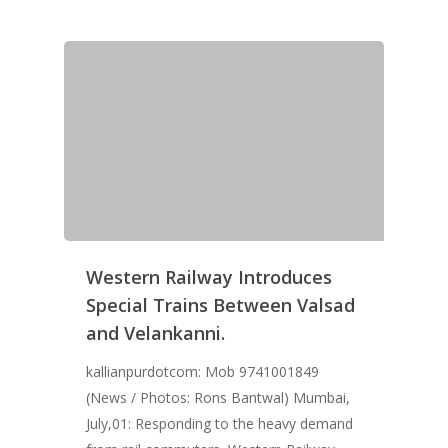
Western Railway Introduces
Special Trains Between Valsad
and Velankanni.
kallianpurdotcom: Mob 9741001849
(News / Photos: Rons Bantwal) Mumbai,
July,01: Responding to the heavy demand