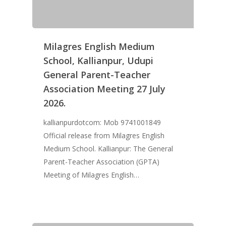
Milagres English Medium
School, Kallianpur, Udupi
General Parent-Teacher
Association Meeting 27 July
2026.
kallianpurdotcom: Mob 9741001849
Official release from Milagres English
Medium School. Kallianpur: The General
Parent-Teacher Association (GPTA)
Meeting of Milagres English…