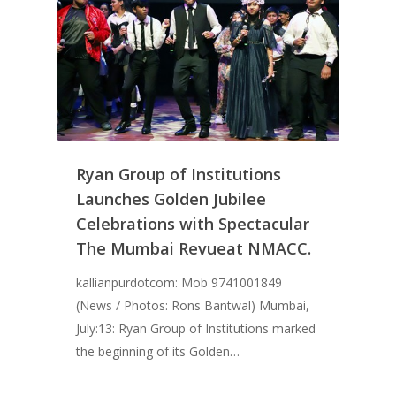
Ryan Group of Institutions
Launches Golden Jubilee
Celebrations with Spectacular
The Mumbai Revueat NMACC.
kallianpurdotcom: Mob 9741001849
(News / Photos: Rons Bantwal) Mumbai,
July:13: Ryan Group of Institutions marked
the beginning of its Golden…