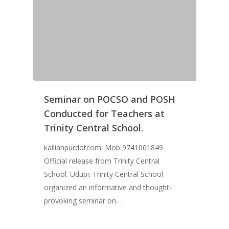
Seminar on POCSO and POSH
Conducted for Teachers at
Trinity Central School.
kallianpurdotcom: Mob 9741001849
Official release from Trinity Central
School. Udupi: Trinity Central School
organized an informative and thought-
provoking seminar on…