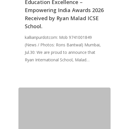
Education Excellence –
Empowering India Awards 2026
Received by Ryan Malad ICSE
School.
kallianpurdotcom: Mob 9741001849
(News / Photos: Rons Bantwal) Mumbai,
Jul.30: We are proud to announce that
Ryan International School, Malad…